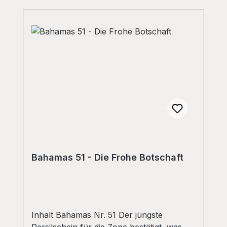
Bahamas 51 - Die Frohe Botschaft
Inhalt Bahamas Nr. 51 Der jüngste