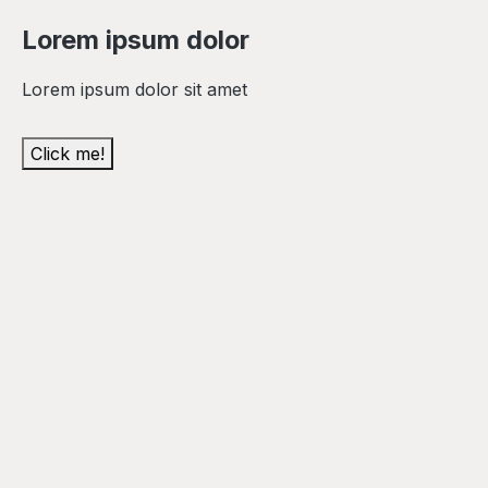
Lorem ipsum dolor
Lorem ipsum dolor sit amet
Click me!