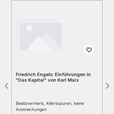
Friedrich Engels: Einführungen in
"Das Kapital" von Karl Marx
Besitzvermerk, Altersspuren, keine
Anstreichungen