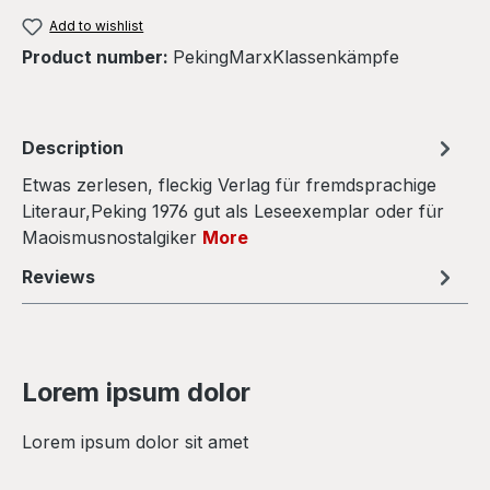
Add to wishlist
Product number:
PekingMarxKlassenkämpfe
Description
Etwas zerlesen, fleckig Verlag für fremdsprachige
Literaur,Peking 1976 gut als Leseexemplar oder für
Maoismusnostalgiker
More
Reviews
Lorem ipsum dolor
Lorem ipsum dolor sit amet