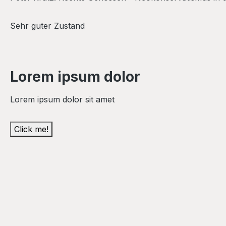
Sehr guter Zustand
Lorem ipsum dolor
Lorem ipsum dolor sit amet
Click me!