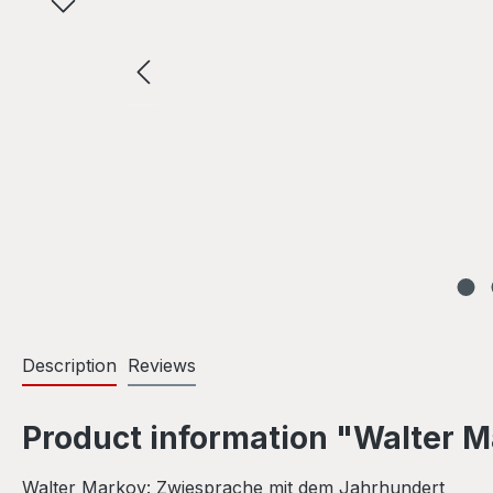
Description
Reviews
Product information "Walter 
Walter Markov: Zwiesprache mit dem Jahrhundert