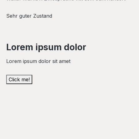
Sehr guter Zustand
Lorem ipsum dolor
Lorem ipsum dolor sit amet
Click me!