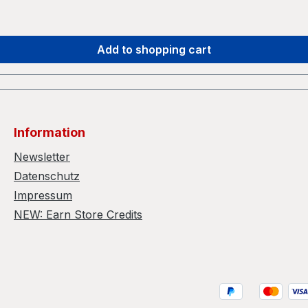
Add to shopping cart
Information
Newsletter
Datenschutz
Impressum
NEW: Earn Store Credits