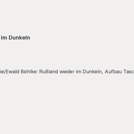
 im Dunkeln
rie/Ewald Böhlke: Rußland wieder im Dunkeln, Aufbau Tasc