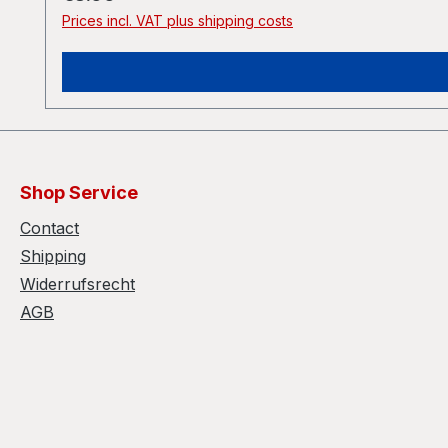
Prices incl. VAT plus shipping costs
Shop Service
Contact
Shipping
Widerrufsrecht
AGB