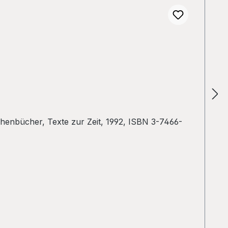
henbücher, Texte zur Zeit, 1992, ISBN 3-7466-