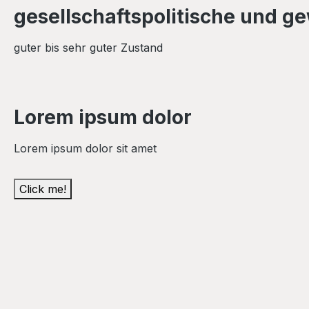
gesellschaftspolitische und g
guter bis sehr guter Zustand
Lorem ipsum dolor
Lorem ipsum dolor sit amet
Click me!