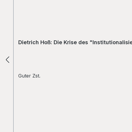
Dietrich Hoß: Die Krise des "Institutionali
Guter Zst.