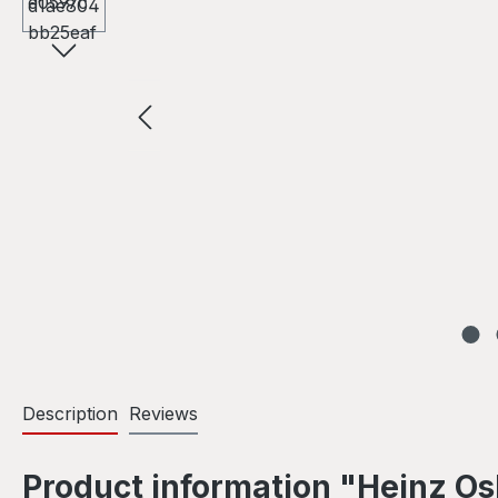
Description
Reviews
Product information "Heinz Osk