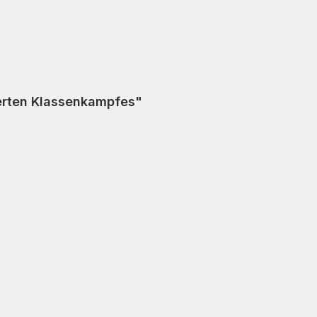
sierten Klassenkampfes"