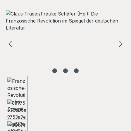
Skip image gallery