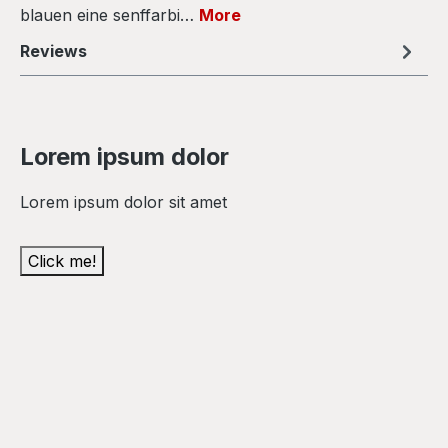
blauen eine senffarbi…
More
Reviews
Lorem ipsum dolor
Lorem ipsum dolor sit amet
Click me!