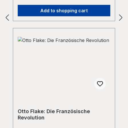
Add to shopping cart
Otto Flake: Die Französische
Revolution