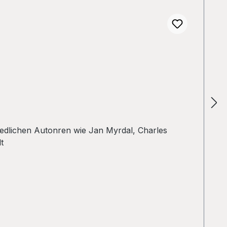
edlichen Autonren wie Jan Myrdal, Charles
t