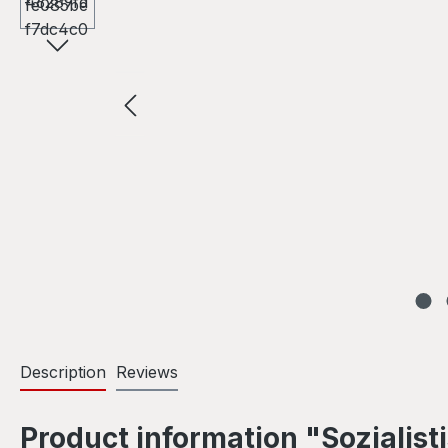
Description
Reviews
Product information "Sozialis