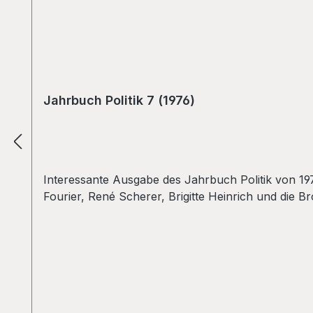
Jahrbuch Politik 7 (1976)
Interessante Ausgabe des Jahrbuch Politik von 1
Fourier, René Scherer, Brigitte Heinrich und die B