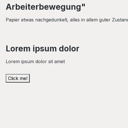
Arbeiterbewegung"
Papier etwas nachgedunkelt, alles in allem guter Zustan
Lorem ipsum dolor
Lorem ipsum dolor sit amet
Click me!