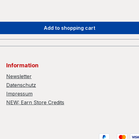
Add to shopping cart
Information
Newsletter
Datenschutz
Impressum
NEW: Earn Store Credits