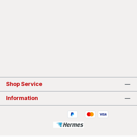
Shop Service
Information