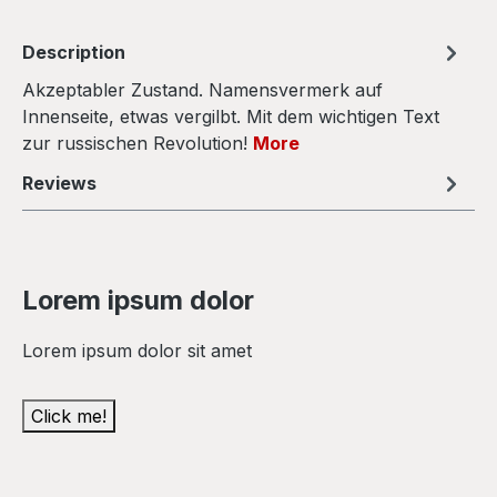
Description
Akzeptabler Zustand. Namensvermerk auf
Innenseite, etwas vergilbt. Mit dem wichtigen Text
zur russischen Revolution!
More
Reviews
Lorem ipsum dolor
Lorem ipsum dolor sit amet
Click me!