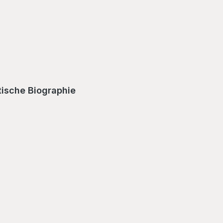
tische Biographie