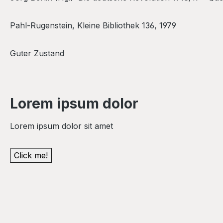
Pahl-Rugenstein, Kleine Bibliothek 136, 1979
Guter Zustand
Lorem ipsum dolor
Lorem ipsum dolor sit amet
Click me!