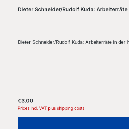
Dieter Schneider/Rudolf Kuda: Arbeiterräte
Dieter Schneider/Rudolf Kuda: Arbeiterräte in de
Regular price:
€3.00
Prices incl. VAT plus shipping costs