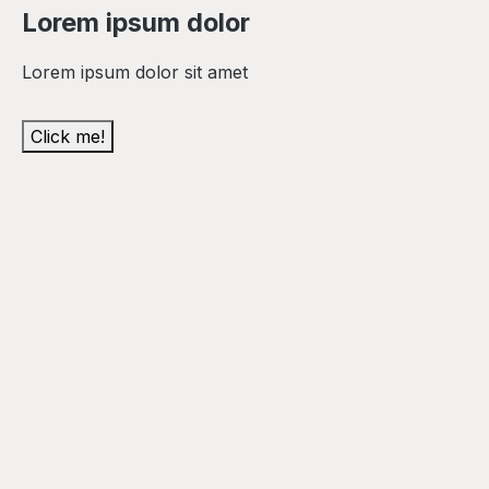
Lorem ipsum dolor
Lorem ipsum dolor sit amet
Click me!