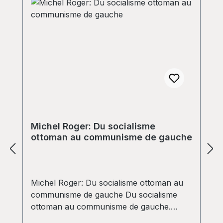
Michel Roger: Du socialisme
ottoman au communisme de gauche
Michel Roger: Du socialisme ottoman au
communisme de gauche Du socialisme
ottoman au communisme de gauche.
Brochure du groupe turc Entemasyonlist