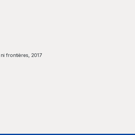
ni frontières, 2017