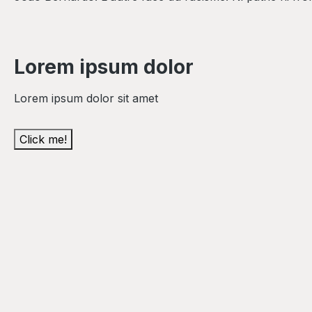
Lorem ipsum dolor
Lorem ipsum dolor sit amet
Click me!