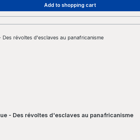
Add to shopping cart
que - Des révoltes d'esclaves au panafricanisme