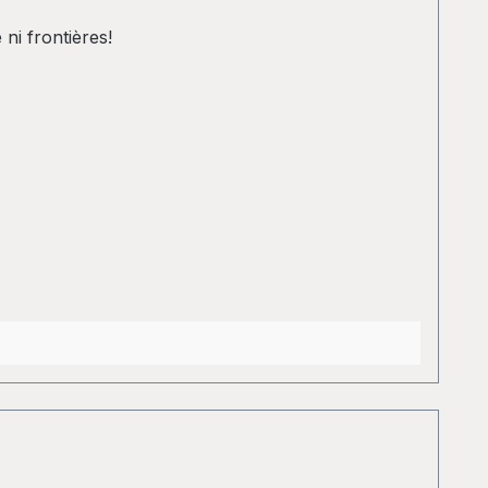
ni frontières!