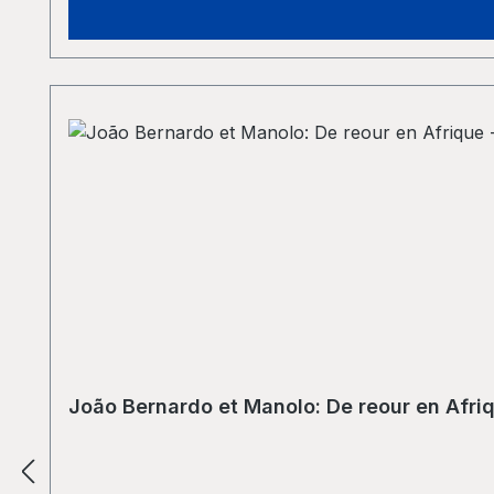
João Bernardo et Manolo: De reour en Afri