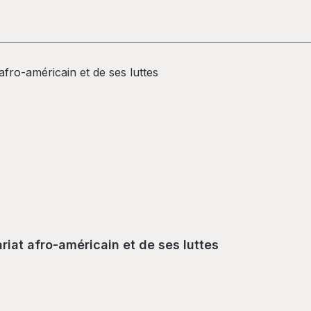
ariat afro-américain et de ses luttes