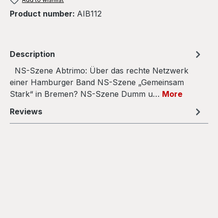
Product number:
AIB112
Description
NS-Szene Abtrimo: Über das rechte Netzwerk
einer Hamburger Band NS-Szene „Gemeinsam
Stark“ in Bremen? NS-Szene Dumm u…
More
Reviews