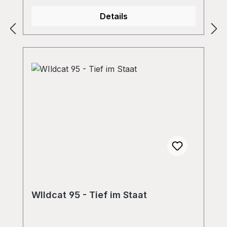
Details
WIldcat 95 - Tief im Staat