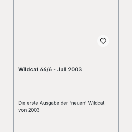
Wildcat 66/6 - Juli 2003
Die erste Ausgabe der 'neuen' Wildcat
von 2003