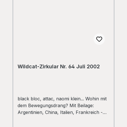
Wildcat-Zirkular Nr. 64 Juli 2002
black bloc, attac, naomi klein... Wohin mit
dem Bewegungsdrang? Mit Beilage:
Argentinien, China, Italien, Frankreich -
Streiks, Kämpfe, Bewegung