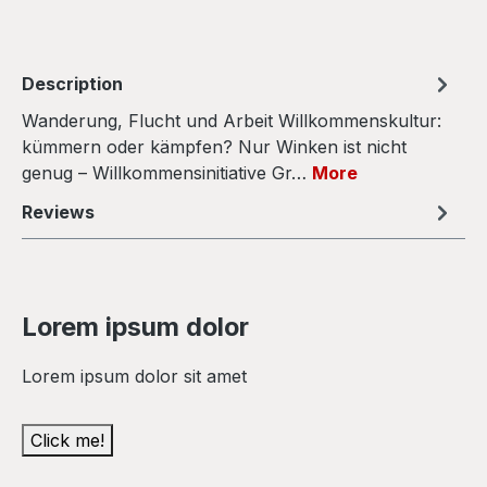
Description
Wanderung, Flucht und Arbeit Willkommenskultur:
kümmern oder kämpfen? Nur Winken ist nicht
genug – Willkommensinitiative Gr…
More
Reviews
Lorem ipsum dolor
Lorem ipsum dolor sit amet
Click me!