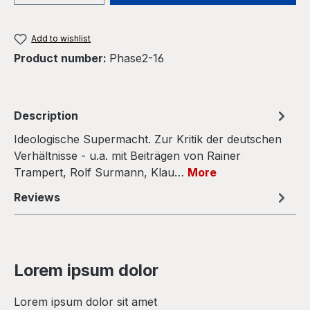
Add to wishlist
Product number:
Phase2-16
Description
Ideologische Supermacht. Zur Kritik der deutschen
Verhältnisse - u.a. mit Beiträgen von Rainer
Trampert, Rolf Surmann, Klau…
More
Reviews
Lorem ipsum dolor
Lorem ipsum dolor sit amet