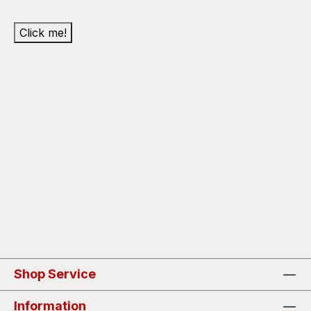
Click me!
Shop Service
Information