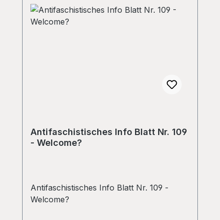
Antifaschistisches Info Blatt Nr. 109
- Welcome?
Antifaschistisches Info Blatt Nr. 109 -
Welcome?