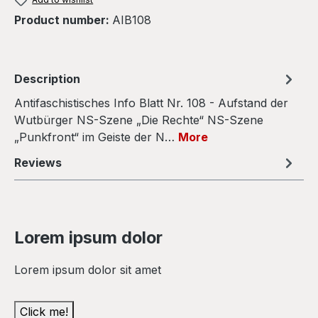
Product number:
AIB108
Description
Antifaschistisches Info Blatt Nr. 108 - Aufstand der
Wutbürger NS-Szene „Die Rechte“ NS-Szene
„Punkfront“ im Geiste der N…
More
Reviews
Lorem ipsum dolor
Lorem ipsum dolor sit amet
Click me!