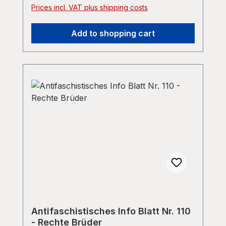
Prices incl. VAT plus shipping costs
Add to shopping cart
Antifaschistisches Info Blatt Nr. 110
- Rechte Brüder