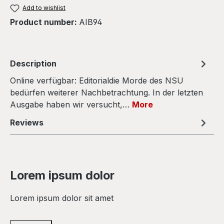
Add to wishlist
Product number:
AIB94
Description
Online verfügbar: Editorialdie Morde des NSU
bedürfen weiterer Nachbetrachtung. In der letzten
Ausgabe haben wir versucht,…
More
Reviews
Lorem ipsum dolor
Lorem ipsum dolor sit amet