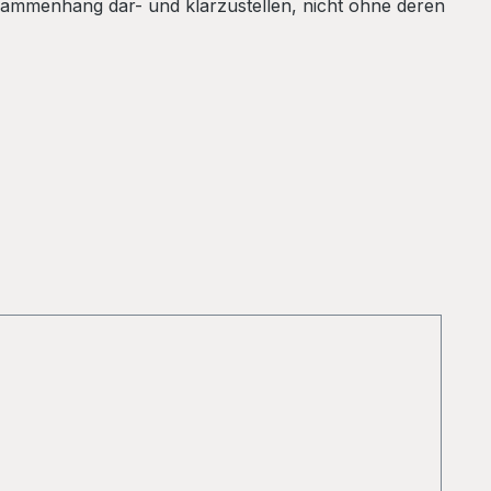
sammenhang dar- und klarzustellen, nicht ohne deren