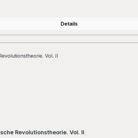
Details
sche Revolutionstheorie. Vol. II