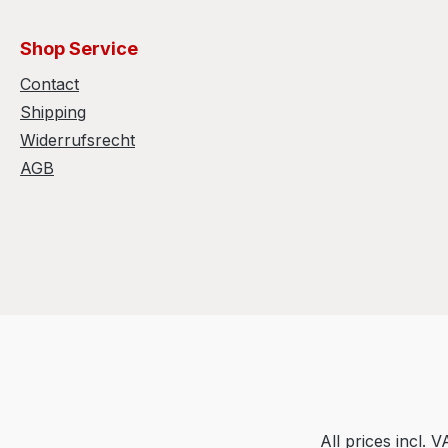
Shop Service
Contact
Shipping
Widerrufsrecht
AGB
All prices incl. 