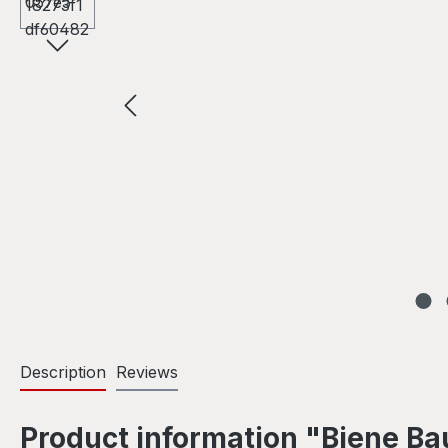
Description
Reviews
Product information "Biene Bau