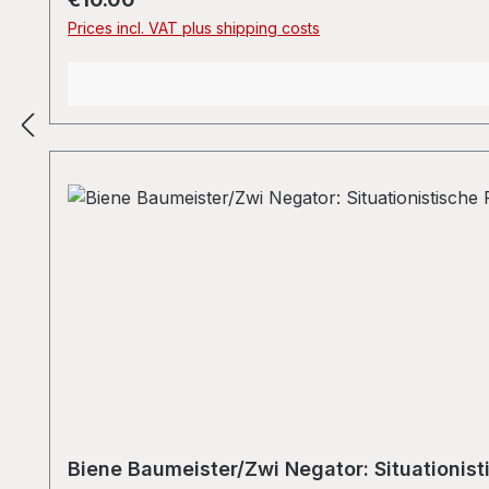
Prices incl. VAT plus shipping costs
Biene Baumeister/Zwi Negator: Situationisti