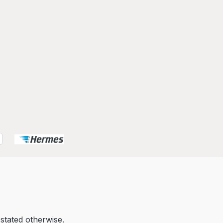
 stated otherwise.