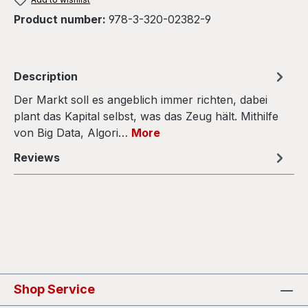
Product number:
978-3-320-02382-9
Description
Der Markt soll es angeblich immer richten, dabei
plant das Kapital selbst, was das Zeug hält. Mithilfe
von Big Data, Algori…
More
Reviews
Shop Service