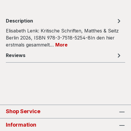
Description
Elisabeth Lenk: Kritische Schriften, Matthes & Seitz
Berlin 2026, ISBN 978-3-7518-5254-8In den hier
erstmals gesammelt…
More
Reviews
Shop Service
Information