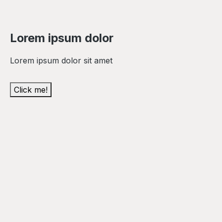
Lorem ipsum dolor
Lorem ipsum dolor sit amet
Click me!