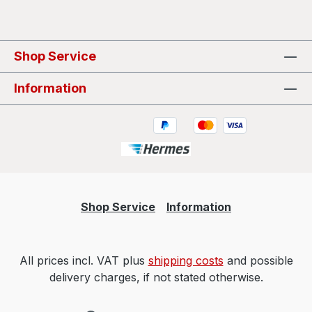
Shop Service
Information
Shop Service
Information
All prices incl. VAT plus
shipping costs
and possible
delivery charges, if not stated otherwise.